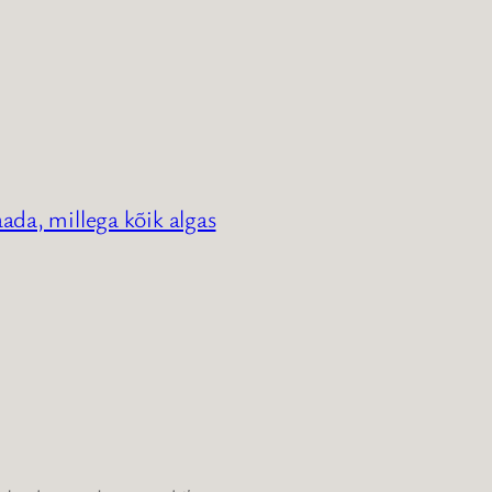
ada, millega kõik algas