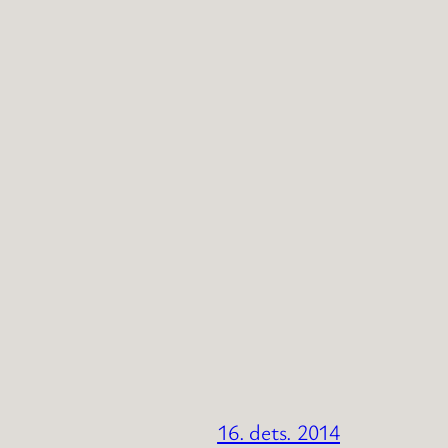
16. dets. 2014