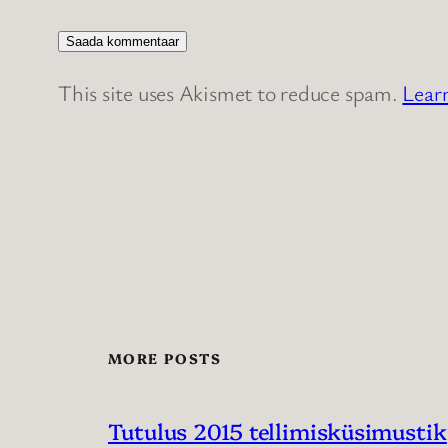
This site uses Akismet to reduce spam.
Lear
MORE POSTS
Tutulus 2015 tellimisküsimustik