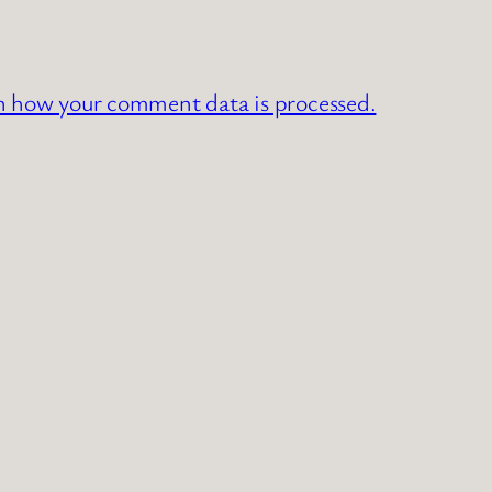
n how your comment data is processed.