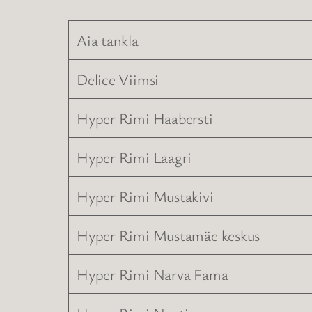
Aia tankla
Delice Viimsi
Hyper Rimi Haabersti
Hyper Rimi Laagri
Hyper Rimi Mustakivi
Hyper Rimi Mustamäe keskus
Hyper Rimi Narva Fama