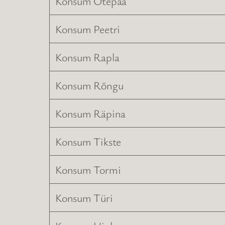
Konsum Otepää
Konsum Peetri
Konsum Rapla
Konsum Rõngu
Konsum Räpina
Konsum Tikste
Konsum Tormi
Konsum Türi