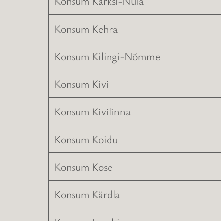
Konsum Karksi-Nuia
Konsum Kehra
Konsum Kilingi-Nõmme
Konsum Kivi
Konsum Kivilinna
Konsum Koidu
Konsum Kose
Konsum Kärdla