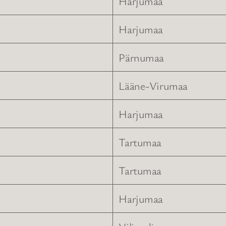
Harjumaa
Harjumaa
Pärnumaa
Lääne-Virumaa
Harjumaa
Tartumaa
Tartumaa
Harjumaa