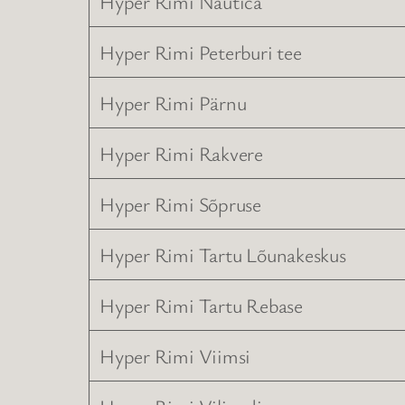
Hyper Rimi Nautica
Hyper Rimi Peterburi tee
Hyper Rimi Pärnu
Hyper Rimi Rakvere
Hyper Rimi Sõpruse
Hyper Rimi Tartu Lõunakeskus
Hyper Rimi Tartu Rebase
Hyper Rimi Viimsi