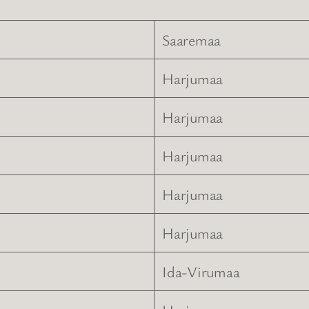
Saaremaa
Harjumaa
Harjumaa
Harjumaa
Harjumaa
Harjumaa
Ida-Virumaa