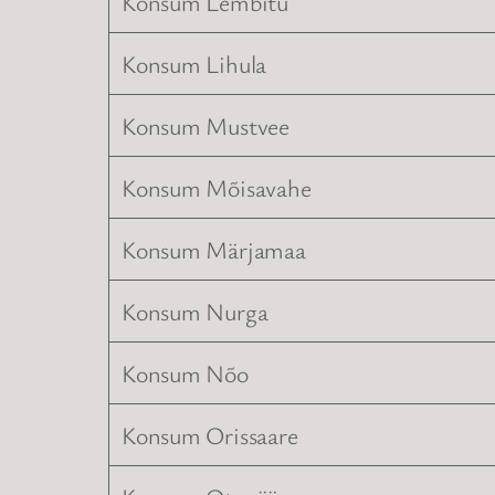
Konsum Lembitu
Konsum Lihula
Konsum Mustvee
Konsum Mõisavahe
Konsum Märjamaa
Konsum Nurga
Konsum Nõo
Konsum Orissaare