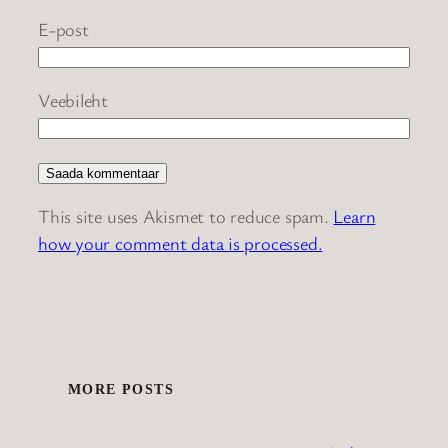
E-post
Veebileht
This site uses Akismet to reduce spam.
Learn
how your comment data is processed.
MORE POSTS