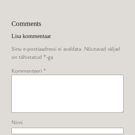
Comments
Lisa kommentaar
Sinu e-postiaadressi ei avaldata.
Nõutavad väljad
on tähistatud
*
-ga
Kommenteeri
*
Nimi