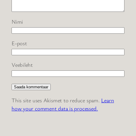
Nimi
E-post
Veebileht
This site uses Akismet to reduce spam.
Learn
how your comment data is processed.