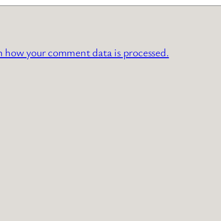
n how your comment data is processed.