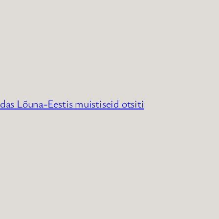
uidas Lõuna-Eestis muistiseid otsiti