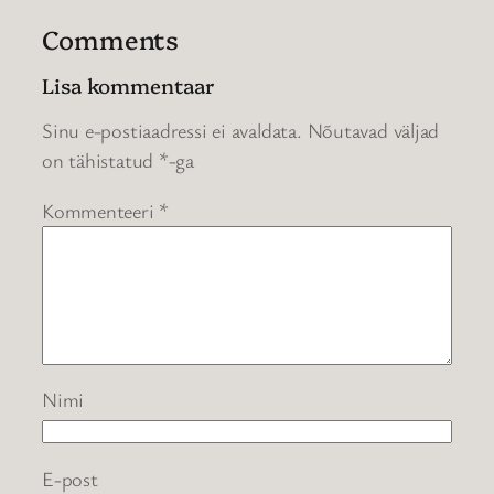
Comments
Lisa kommentaar
Sinu e-postiaadressi ei avaldata.
Nõutavad väljad
on tähistatud
*
-ga
Kommenteeri
*
Nimi
E-post