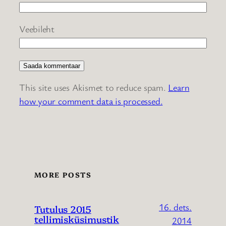
Veebileht
This site uses Akismet to reduce spam.
Learn
how your comment data is processed.
MORE POSTS
16. dets.
Tutulus 2015
tellimisküsimustik
2014