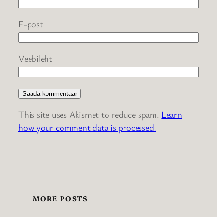
E-post
Veebileht
This site uses Akismet to reduce spam.
Learn
how your comment data is processed.
MORE POSTS