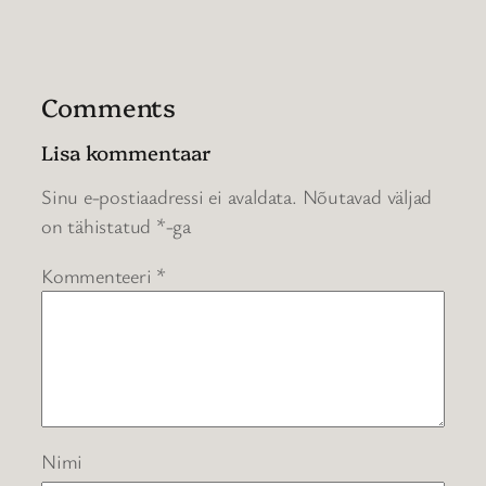
Comments
Lisa kommentaar
Sinu e-postiaadressi ei avaldata.
Nõutavad väljad
on tähistatud
*
-ga
Kommenteeri
*
Nimi