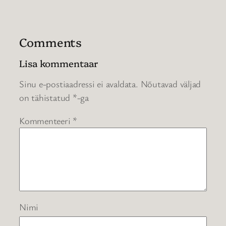
Comments
Lisa kommentaar
Sinu e-postiaadressi ei avaldata.
Nõutavad väljad
on tähistatud
*
-ga
Kommenteeri
*
Nimi