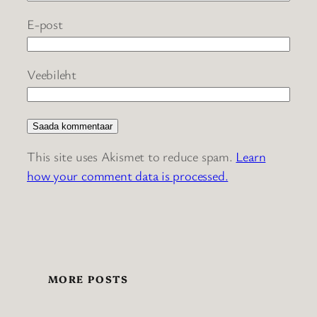
E-post
Veebileht
This site uses Akismet to reduce spam.
Learn
how your comment data is processed.
MORE POSTS